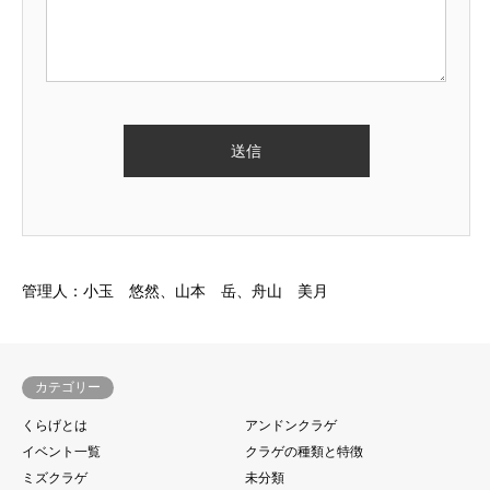
管理人：小玉 悠然、山本 岳、舟山 美月
カテゴリー
くらげとは
アンドンクラゲ
イベント一覧
クラゲの種類と特徴
ミズクラゲ
未分類