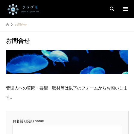
検索
お問合せ
お問合せ
管理人への質問・要望・取材等は以下のフォームからお願いしま
す。
お名前 (必須) name